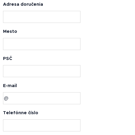
Adresa doručenia
Mesto
PSČ
E-mail
Telefónne číslo