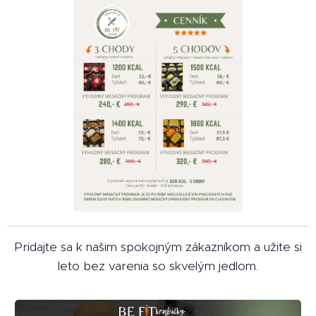
Pridajte sa k našim spokojným zákazníkom a užite si
leto bez varenia so skvelým jedlom.